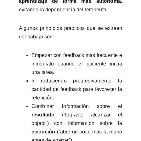
aprendizaje de forma más autónoma
,
evitando la dependencia del terapeuta.
Algunos principios prácticos que se extraen
del trabajo son:
Empezar con feedback más frecuente e
inmediato cuando el paciente inicia
una tarea.
Ir reduciendo progresivamente la
cantidad de feedback para favorecer la
retención.
Combinar información sobre el
resultado
(“lograste alcanzar el
objeto”) con información sobre la
ejecución
(“abre un poco más la mano
antes de agarrar”).