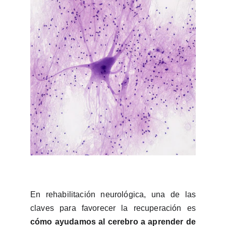
En rehabilitación neurológica, una de las
claves para favorecer la recuperación es
cómo ayudamos al cerebro a aprender de