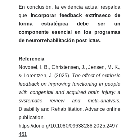
En conclusión, la evidencia actual respalda
que
incorporar feedback extrínseco de
forma estratégica debe ser un
componente esencial en los programas
de neurorrehabilitación post-ictus
.
Referencia
Novosel, I. B., Christensen, J., Jensen, M. K.,
& Lorentzen, J. (2025).
The effect of extrinsic
feedback on improving functioning in people
with congenital and acquired brain injury: a
systematic review and meta-analysis.
Disability and Rehabilitation. Advance online
publication.
https://doi.org/10.1080/09638288.2025.2497
461