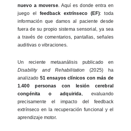
nuevo a moverse
. Aquí es donde entra en
juego el
feedback extrínseco (EF)
: toda
información que damos al paciente desde
fuera de su propio sistema sensorial, ya sea
a través de comentarios, pantallas, señales
auditivas o vibraciones.
Un reciente metaanálisis publicado en
Disability and Rehabilitation
(2025) ha
analizado
51 ensayos clínicos con más de
1.400 personas con lesión cerebral
congénita o adquirida
, evaluando
precisamente el impacto del feedback
extrínseco en la recuperación funcional y el
aprendizaje motor.