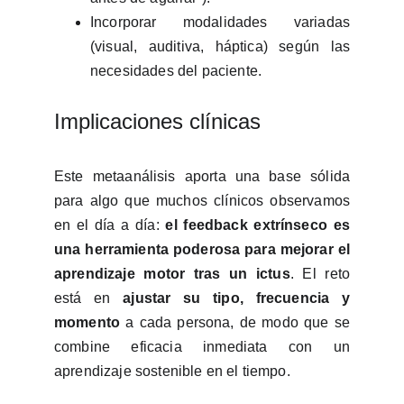
Incorporar modalidades variadas
(visual, auditiva, háptica) según las
necesidades del paciente.
Implicaciones clínicas
Este metaanálisis aporta una base sólida
para algo que muchos clínicos observamos
en el día a día:
el feedback extrínseco es
una herramienta poderosa para mejorar el
aprendizaje motor tras un ictus
. El reto
está en
ajustar su tipo, frecuencia y
momento
a cada persona, de modo que se
combine eficacia inmediata con un
aprendizaje sostenible en el tiempo.