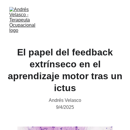
El papel del feedback
extrínseco en el
aprendizaje motor tras un
ictus
Andrés Velasco
9/4/2025