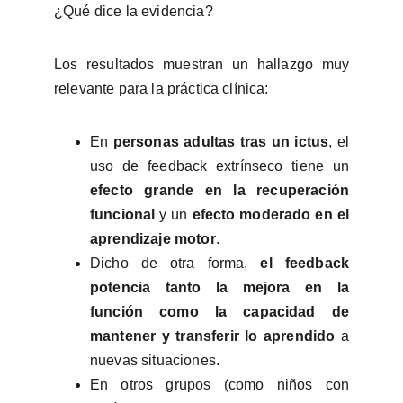
¿Qué dice la evidencia?
Los resultados muestran un hallazgo muy
relevante para la práctica clínica:
En
personas adultas tras un ictus
, el
uso de feedback extrínseco tiene un
efecto grande en la recuperación
funcional
y un
efecto moderado en el
aprendizaje motor
.
Dicho de otra forma,
el feedback
potencia tanto la mejora en la
función como la capacidad de
mantener y transferir lo aprendido
a
nuevas situaciones.
En otros grupos (como niños con