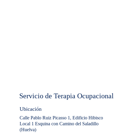
Servicio de Terapia Ocupacional
Ubicación
Calle Pablo Ruiz Picasso
 1
, Edificio Hibisco 
Local
 1
 Esquina con Camino del Saladillo 
(Huelva)