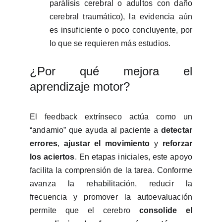
parálisis cerebral o adultos con daño
cerebral traumático), la evidencia aún
es insuficiente o poco concluyente, por
lo que se requieren más estudios.
¿Por qué mejora el
aprendizaje motor?
El feedback extrínseco actúa como un
“andamio” que ayuda al paciente a
detectar
errores
,
ajustar el movimiento
y
reforzar
los aciertos
. En etapas iniciales, este apoyo
facilita la comprensión de la tarea. Conforme
avanza la rehabilitación, reducir la
frecuencia y promover la autoevaluación
permite que el cerebro
consolide el