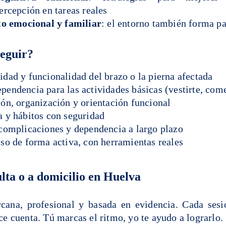
ercepción en tareas reales
 emocional y familiar
: el entorno también forma pa
eguir?
idad y funcionalidad del brazo o la pierna afectada
pendencia para las actividades básicas (vestirte, com
ión, organización y orientación funcional
a y hábitos con seguridad
 complicaciones y dependencia a largo plazo
eso de forma activa, con herramientas reales
lta o a domicilio en Huelva
cana, profesional y basada en evidencia. Cada sesi
ce cuenta. Tú marcas el ritmo, yo te ayudo a lograrlo.