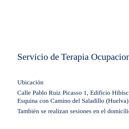
Servicio de Terapia Ocupacio
Ubicación
Calle Pablo Ruiz Picasso
 1
, Edificio Hibis
Esquina con Camino del Saladillo (Huelva)
También se realizan sesiones en el domicili