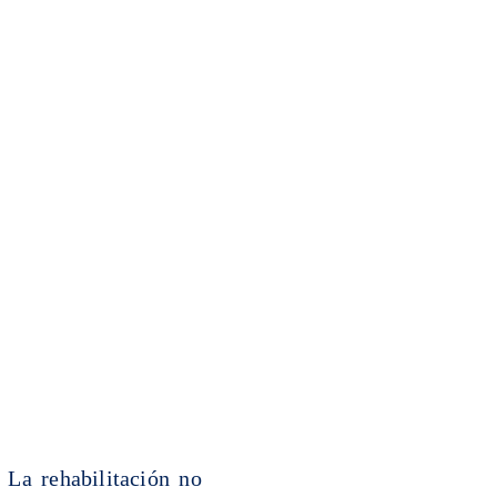
ontacto
 La rehabilitación no