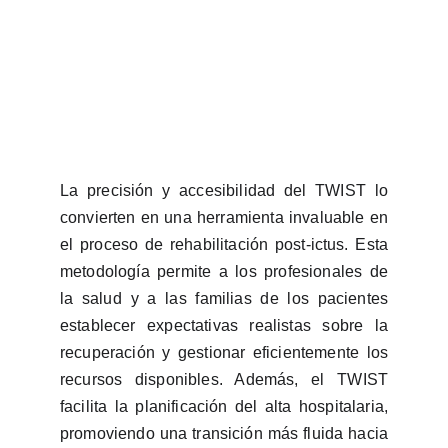
La precisión y accesibilidad del TWIST lo
convierten en una herramienta invaluable en
el proceso de rehabilitación post-ictus. Esta
metodología permite a los profesionales de
la salud y a las familias de los pacientes
establecer expectativas realistas sobre la
recuperación y gestionar eficientemente los
recursos disponibles. Además, el TWIST
facilita la planificación del alta hospitalaria,
promoviendo una transición más fluida hacia