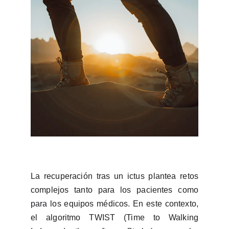
La recuperación tras un ictus plantea retos
complejos tanto para los pacientes como
para los equipos médicos. En este contexto,
el algoritmo TWIST (Time to Walking