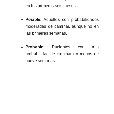
en los primeros seis meses.
Posible
: Aquellos con probabilidades
moderadas de caminar, aunque no en
las primeras semanas.
Probable
: Pacientes con alta
probabilidad de caminar en menos de
nueve semanas.