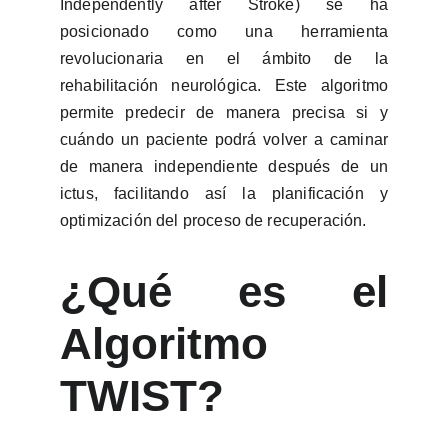
Independently after Stroke) se ha
posicionado como una herramienta
revolucionaria en el ámbito de la
rehabilitación neurológica. Este algoritmo
permite predecir de manera precisa si y
cuándo un paciente podrá volver a caminar
de manera independiente después de un
ictus, facilitando así la planificación y
optimización del proceso de recuperación.
¿Qué es el
Algoritmo
TWIST?