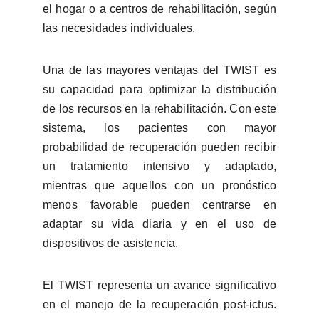
el hogar o a centros de rehabilitación, según
las necesidades individuales.
Una de las mayores ventajas del TWIST es
su capacidad para optimizar la distribución
de los recursos en la rehabilitación. Con este
sistema, los pacientes con mayor
probabilidad de recuperación pueden recibir
un tratamiento intensivo y adaptado,
mientras que aquellos con un pronóstico
menos favorable pueden centrarse en
adaptar su vida diaria y en el uso de
dispositivos de asistencia.
El TWIST representa un avance significativo
en el manejo de la recuperación post-ictus.