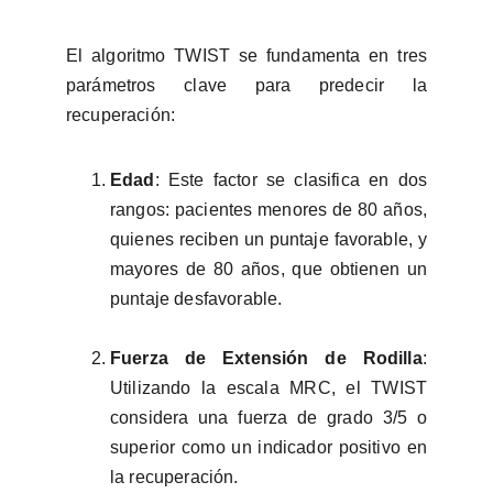
El algoritmo TWIST se fundamenta en tres
parámetros clave para predecir la
recuperación:
Edad
: Este factor se clasifica en dos
rangos: pacientes menores de 80 años,
quienes reciben un puntaje favorable, y
mayores de 80 años, que obtienen un
puntaje desfavorable.
Fuerza de Extensión de Rodilla
:
Utilizando la escala MRC, el TWIST
considera una fuerza de grado 3/5 o
superior como un indicador positivo en
la recuperación.