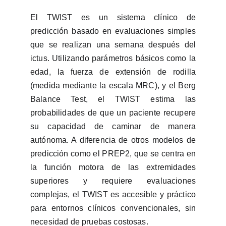
El TWIST es un sistema clínico de
predicción basado en evaluaciones simples
que se realizan una semana después del
ictus. Utilizando parámetros básicos como la
edad, la fuerza de extensión de rodilla
(medida mediante la escala MRC), y el Berg
Balance Test, el TWIST estima las
probabilidades de que un paciente recupere
su capacidad de caminar de manera
autónoma. A diferencia de otros modelos de
predicción como el PREP2, que se centra en
la función motora de las extremidades
superiores y requiere evaluaciones
complejas, el TWIST es accesible y práctico
para entornos clínicos convencionales, sin
necesidad de pruebas costosas.