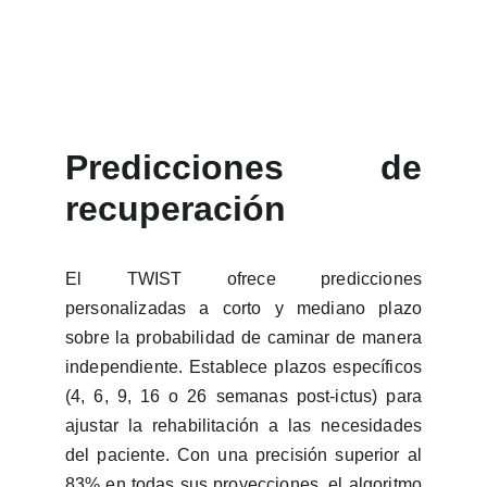
Predicciones de
recuperación
El TWIST ofrece predicciones
personalizadas a corto y mediano plazo
sobre la probabilidad de caminar de manera
independiente. Establece plazos específicos
(4, 6, 9, 16 o 26 semanas post-ictus) para
ajustar la rehabilitación a las necesidades
del paciente. Con una precisión superior al
83% en todas sus proyecciones, el algoritmo