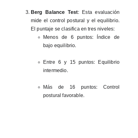
Berg Balance Test
: Esta evaluación
mide el control postural y el equilibrio.
El puntaje se clasifica en tres niveles:
Menos de 6 puntos: Índice de
bajo equilibrio.
Entre 6 y 15 puntos: Equilibrio
intermedio.
Más de 16 puntos: Control
postural favorable.