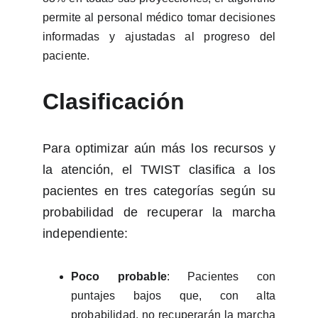
permite al personal médico tomar decisiones
informadas y ajustadas al progreso del
paciente.
Clasificación
Para optimizar aún más los recursos y
la atención, el TWIST clasifica a los
pacientes en tres categorías según su
probabilidad de recuperar la marcha
independiente:
Poco probable
: Pacientes con
puntajes bajos que, con alta
probabilidad, no recuperarán la marcha