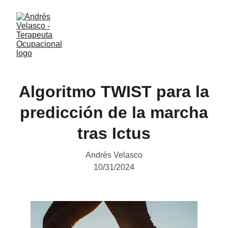
Algoritmo TWIST para la
predicción de la marcha
tras Ictus
Andrés Velasco
10/31/2024