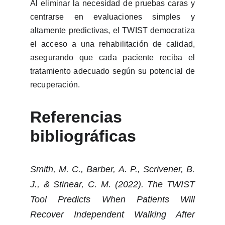
Al eliminar la necesidad de pruebas caras y
centrarse en evaluaciones simples y
altamente predictivas, el TWIST democratiza
el acceso a una rehabilitación de calidad,
asegurando que cada paciente reciba el
tratamiento adecuado según su potencial de
recuperación.
Referencias
bibliográficas
Smith, M. C., Barber, A. P., Scrivener, B.
J., & Stinear, C. M. (2022). The TWIST
Tool Predicts When Patients Will
Recover Independent Walking After